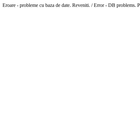
Eroare - probleme cu baza de date. Reveniti. / Error - DB problems. P