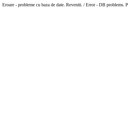
Eroare - probleme cu baza de date. Reveniti. / Error - DB problems. P