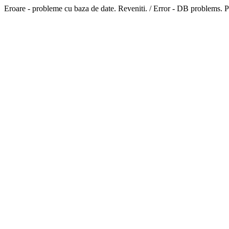
Eroare - probleme cu baza de date. Reveniti. / Error - DB problems. P