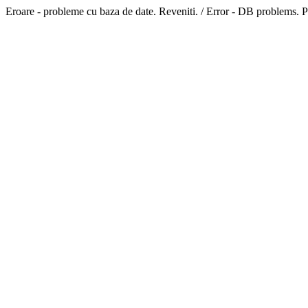
Eroare - probleme cu baza de date. Reveniti. / Error - DB problems. P