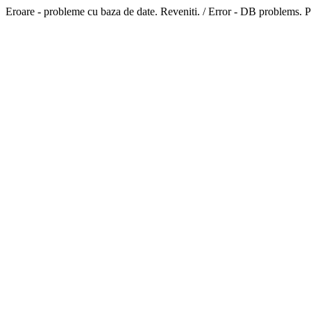
Eroare - probleme cu baza de date. Reveniti. / Error - DB problems. P